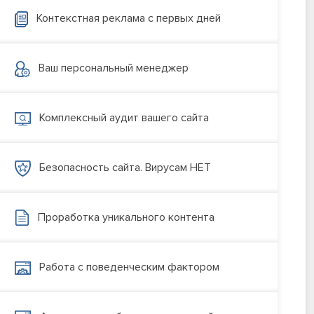
Контекстная реклама с первых дней
Ваш персональный менеджер
Комплексный аудит вашего сайта
Безопасность сайта. Вирусам НЕТ
Проработка уникального контента
Работа с поведенческим фактором