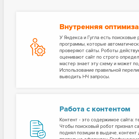
Внутренняя оптимиз
У Яндекса и Гугла есть поисковые 
программы, которые автоматическ
проверяют сайты. Роботы действу
оценивают сайт по строго определ
мастер знает эту схему и может по
Использование правильной перели
выводить НЧ запросы.
Работа с контентом
Контент - это содержимое сайта: т
Чтобы поисковый робот признал с
поднял позиции в выдаче, контент