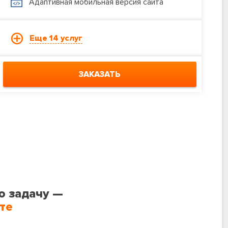
Адаптивная мобильная версия сайта
Еще 14 услуг
ЗАКАЗАТЬ
ю задачу —
те