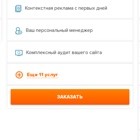
Контекстная реклама с первых дней
Ваш персональный менеджер
Комплексный аудит вашего сайта
Еще 11 услуг
ЗАКАЗАТЬ