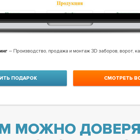
инг
– Производство, продажа и монтаж 3D заборов, ворот, к
ИТЬ ПОДАРОК
СМОТРЕТЬ В
М МОЖНО ДОВЕРЯ