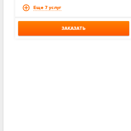
Еще 7 услуг
ЗАКАЗАТЬ