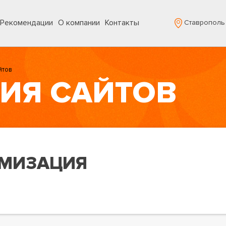
Рекомендации
О компании
Контакты
Ставрополь
йтов
ИЯ САЙТОВ
МИЗАЦИЯ