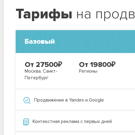
Тарифы
на прод
Базовый
От 27500
₽
От 19800
₽
Москва, Санкт-
Регионы
Петербург
Продвижение в Yandex и Google
Контекстная реклама с первых дней