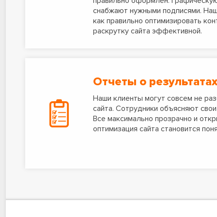
правильно оформлен. Графическу
снабжают нужными подписями. Наш
как правильно оптимизировать кон
раскрутку сайта эффективной.
Отчеты о результата
Наши клиенты могут совсем не раз
сайта. Сотрудники объясняют свои 
Все максимально прозрачно и откр
оптимизация сайта становится поня