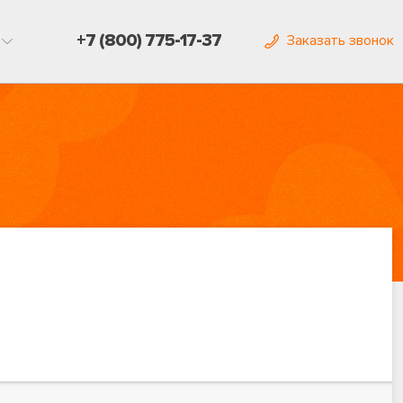
+7 (800) 775-17-37
Заказать звонок