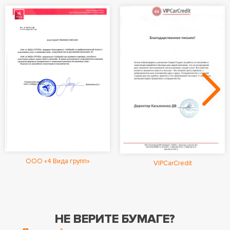
ООО «4 Вида групп»
VIPCarCredit
НЕ ВЕРИТЕ БУМАГЕ?