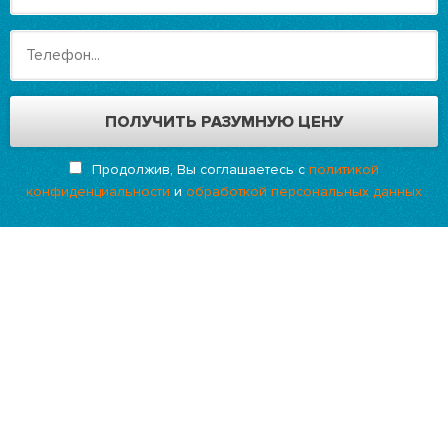
Продолжив, Вы соглашаетесь с
политикой
конфиденциальности
и
обработкой персональных данных