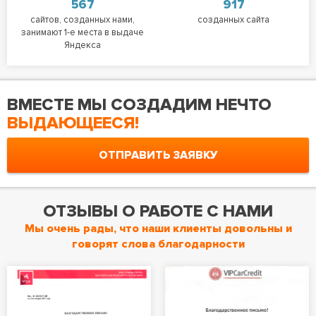
567
917
сайтов, созданных нами,
созданных сайта
занимают 1-е места в выдаче
Яндекса
ВМЕСТЕ МЫ СОЗДАДИМ НЕЧТО
ВЫДАЮЩЕЕСЯ!
ОТПРАВИТЬ ЗАЯВКУ
ОТЗЫВЫ О РАБОТЕ С НАМИ
Мы очень рады, что наши клиенты довольны и
говорят слова благодарности