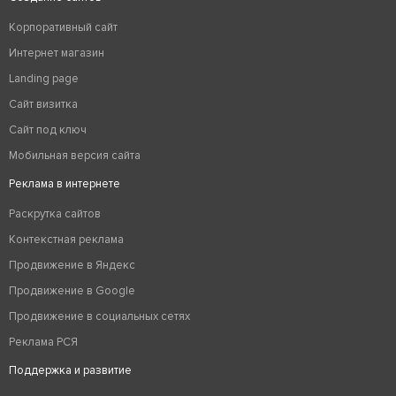
Корпоративный сайт
Интернет магазин
Landing page
Сайт визитка
Сайт под ключ
Мобильная версия сайта
Реклама в интернете
Раскрутка сайтов
Контекстная реклама
Продвижение в Яндекс
Продвижение в Google
Продвижение в социальных сетях
Реклама РСЯ
Поддержка и развитие