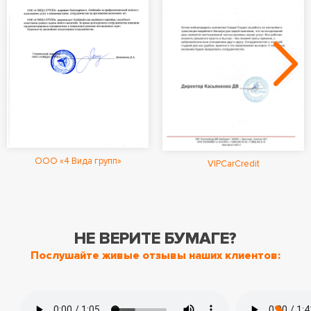
ООО «4 Вида групп»
VIPCarCredit
НЕ ВЕРИТЕ БУМАГЕ?
Послушайте живые отзывы наших клиентов: