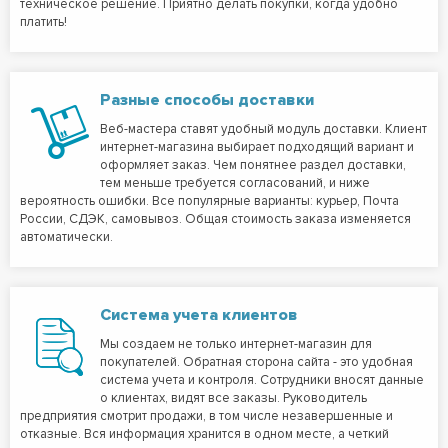
техническое решение. Приятно делать покупки, когда удобно
платить!
Разные способы доставки
Веб-мастера ставят удобный модуль доставки. Клиент
интернет-магазина выбирает подходящий вариант и
оформляет заказ. Чем понятнее раздел доставки,
тем меньше требуется согласований, и ниже
вероятность ошибки. Все популярные варианты: курьер, Почта
России, СДЭК, самовывоз. Общая стоимость заказа изменяется
автоматически.
Система учета клиентов
Мы создаем не только интернет-магазин для
покупателей. Обратная сторона сайта - это удобная
система учета и контроля. Сотрудники вносят данные
о клиентах, видят все заказы. Руководитель
предприятия смотрит продажи, в том числе незавершенные и
отказные. Вся информация хранится в одном месте, а четкий