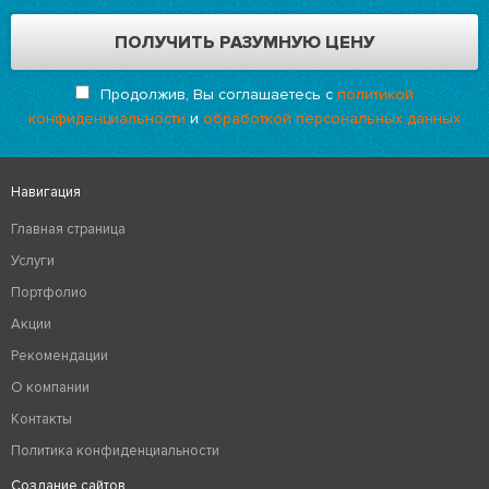
Продолжив, Вы соглашаетесь с
политикой
конфиденциальности
и
обработкой персональных данных
Навигация
Главная страница
Услуги
Портфолио
Акции
Рекомендации
О компании
Контакты
Политика конфиденциальности
Создание сайтов