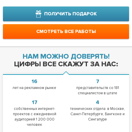
ПОЛУЧИТЬ ПОДАРОК
СМОТРЕТЬ ВСЕ РАБОТЫ
НАМ МОЖНО ДОВЕРЯТЬ!
ЦИФРЫ ВСЕ СКАЖУТ ЗА НАС:
16
7
лет на рекламном рынке
представительств со 181
специалистом в штате
17
4
собственных интернет-
технических отдела: в Москве,
проектов с ежедневной
Санкт-Петербурге, Бангкоке и
аудиторией 1 200 000
Сингапуре
человек