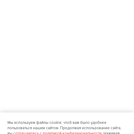
Мы используем файлы cookie, чтоб вам было удобнее
пользоваться нашим сайтом. Продолжая использование сайта,
вы
соглашаетесь с политикой конфиденциальности
. Нажимая