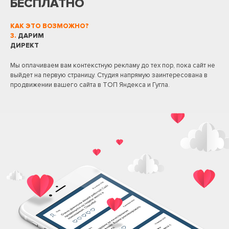
БЕСПЛАТНО
КАК ЭТО ВОЗМОЖНО?
3.
ДАРИМ
ДИРЕКТ
Мы оплачиваем вам контекстную рекламу до тех пор, пока сайт не
выйдет на первую страницу. Студия напрямую заинтересована в
продвижении вашего сайта в ТОП Яндекса и Гугла.