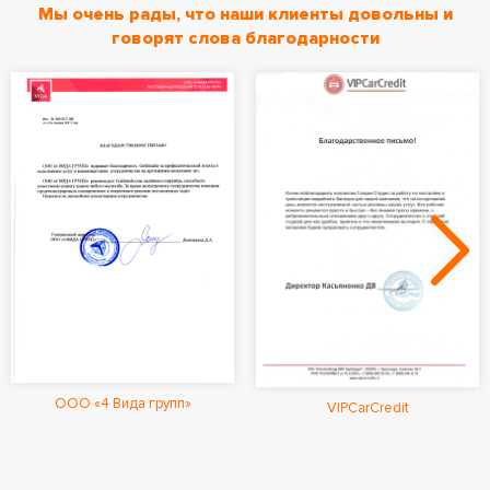
Мы очень рады, что наши клиенты довольны и
говорят слова благодарности
ООО «4 Вида групп»
VIPCarCredit