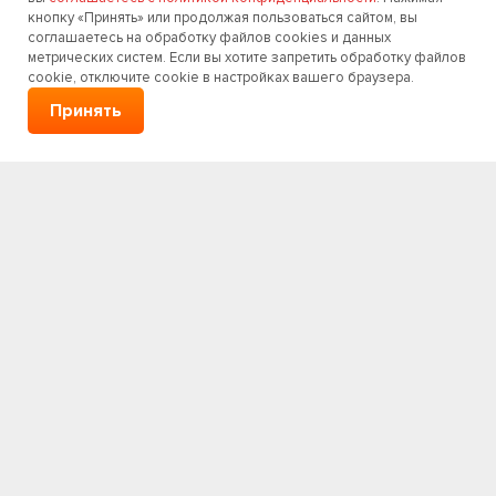
кнопку «Принять» или продолжая пользоваться сайтом, вы
соглашаетесь на обработку файлов cookies и данных
метрических систем. Если вы хотите запретить обработку файлов
cookie, отключите cookie в настройках вашего браузера.
Принять
Навигация