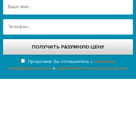
Продолжив, Вы соглашаетесь с
политикой
конфиденциальности
и
обработкой персональных данных