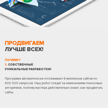
ПРОДВИГАЕМ
ЛУЧШЕ ВСЕХ!
ПОЧЕМУ?
1.
СОБСТВЕННЫЕ
УНИКАЛЬНЫЕ РАЗРАБОТКИ!
Программа автоматически отслеживает 8 миллионов сайтов по
600 000 запросов. Наш робот следит за изменениями поисковых
алгоритмов, поэтому мастера действительно знают, как продвигать
сайты.