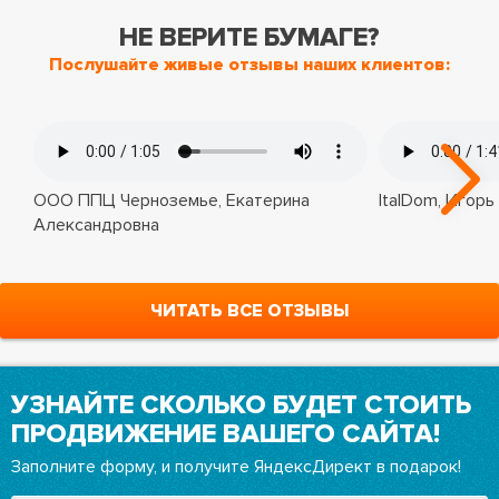
НЕ ВЕРИТЕ БУМАГЕ?
Послушайте живые отзывы наших клиентов:
ООО ППЦ Черноземье, Екатерина
ItalDom, Игорь
Александровна
ЧИТАТЬ ВСЕ ОТЗЫВЫ
УЗНАЙТЕ СКОЛЬКО БУДЕТ СТОИТЬ
ПРОДВИЖЕНИЕ ВАШЕГО САЙТА!
Заполните форму, и получите ЯндексДирект в подарок!