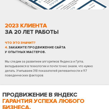
2023 КЛИЕНТА
ЗА 20 ЛЕТ РАБОТЫ
ЧТО ЭТО ЗНАЧИТ?
4.
ЗАКАЖИТЕ ПРОДВИЖЕНИЕ САЙТА
У ОПЫТНЫХ МАСТЕРОВ.
Мы следим за развитием алгоритмов Яндекса и Гугла,
вкладываемся в технологии и почти точно знаем, что нужно
делать. Учитываем 318 показателей релевантности и 117
поведенческих факторов.
ПРОДВИЖЕНИЕ В ЯНДЕКС
ГАРАНТИЯ УСПЕХА ЛЮБОГО
БИЗНЕСА.