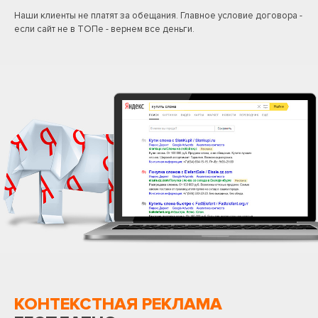
Наши клиенты не платят за обещания. Главное условие договора -
если сайт не в ТОПе - вернем все деньги.
КОНТЕКСТНАЯ РЕКЛАМА