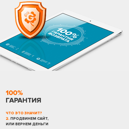
100%
ГАРАНТИЯ
ЧТО ЭТО ЗНАЧИТ?
2.
ПРОДВИНЕМ САЙТ,
ИЛИ ВЕРНЕМ ДЕНЬГИ